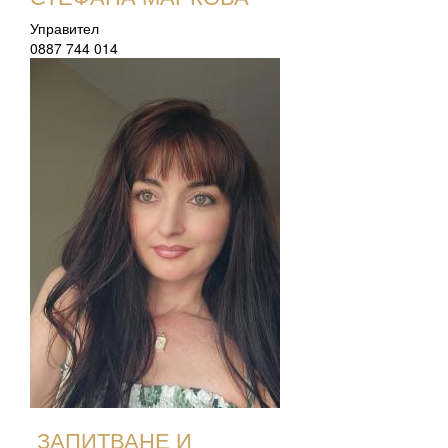
Управител
0887 744 014
ЗАПИТВАНЕ И