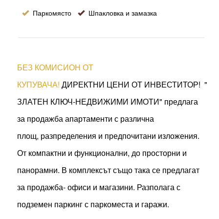
Паркомясто
Шпакловка и замазка
БЕЗ КОМИСИОН ОТ
КУПУВАЧА!
ДИРЕКТНИ ЦЕНИ ОТ ИНВЕСТИТОР!
"
ЗЛАТЕН КЛЮЧ-НЕДВИЖИМИ ИМОТИ" предлага
за продажба апартаменти с различна
площ, разпределения и предпочитани изложения.
От компактни и функционални, до просторни и
панорамни. В комплексът също така се предлагат
за продажба- офиси и магазини. Разполага с
подземен паркинг с паркоместа и гаражи.