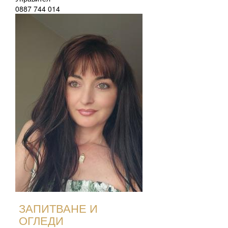
0887 744 014
ЗАПИТВАНЕ И
ОГЛЕДИ