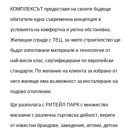
КОМПЛЕКСЪТ предоставя на своите бъдещи
обитатели една съвременна концепция в
условията на комфортна и уютна обстановка.
Жилищни сгради с ТЕЦ, за чието строителство ще
бъдат използвани материали и технологии от
най-висок клас, сертифицирани по европейски
стандарти. По желание на клиента за избрано от
него жилище има възможност за инсталиране на
подово отопление.
Ще разполага с РИТЕЙЛ ПАРК с множество
магазини с различна търговска дейност, вериги
от известни брандове, заведения, аптеки, детски