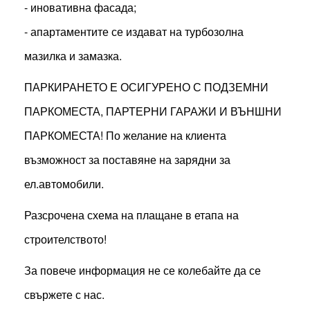
- иновативна фасада;
- апартаментите се издават на турбозолна
мазилка и замазка.
ПАРКИРАНЕТО Е ОСИГУРЕНО С ПОДЗЕМНИ
ПАРКОМЕСТА, ПАРТЕРНИ ГАРАЖИ И ВЪНШНИ
ПАРКОМЕСТА! По желание на клиента
възможност за поставяне на зарядни за
ел.автомобили.
Разсрочена схема на плащане в етапа на
строителството!
За повече информация не се колебайте да се
свържете с нас.