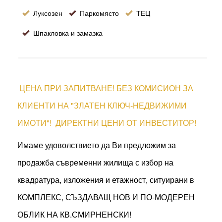
Луксозен
Паркомясто
ТЕЦ
Шпакловка и замазка
ЦЕНА ПРИ ЗАПИТВАНЕ! БЕЗ КОМИСИОН ЗА
КЛИЕНТИ НА "ЗЛАТЕН КЛЮЧ-НЕДВИЖИМИ
ИМОТИ"! ДИРЕКТНИ ЦЕНИ ОТ ИНВЕСТИТОР!
Имаме удоволствието да Ви предложим за
продажба съвременни жилища с избор на
квадратура, изложения и етажност, ситуирани в
КОМПЛЕКС, СЪЗДАВАЩ НОВ И ПО-МОДЕРЕН
ОБЛИК НА КВ.СМИРНЕНСКИ!