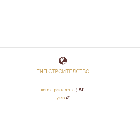
ТИП СТРОИТЕЛСТВО
ново строителство
(154)
тухла
(2)