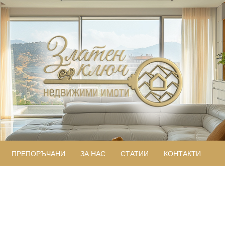
ПРЕПОРЪЧАНИ
ЗА НАС
СТАТИИ
КОНТАКТИ