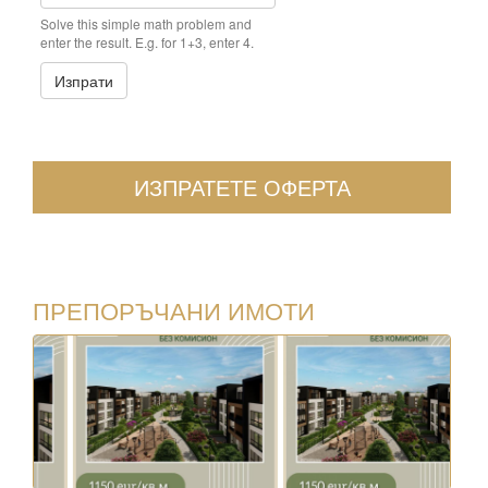
Solve this simple math problem and
enter the result. E.g. for 1+3, enter 4.
Изпрати
ИЗПРАТЕТЕ ОФЕРТА
ПРЕПОРЪЧАНИ ИМОТИ