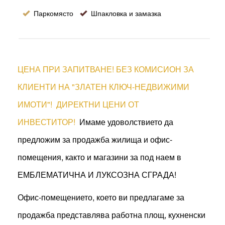
Паркомясто
Шпакловка и замазка
ЦЕНА ПРИ ЗАПИТВАНЕ! БЕЗ КОМИСИОН ЗА
КЛИЕНТИ НА "ЗЛАТЕН КЛЮЧ-НЕДВИЖИМИ
ИМОТИ"! ДИРЕКТНИ ЦЕНИ ОТ
ИНВЕСТИТОР!
Имаме удоволствието да
предложим за продажба жилища и офис-
помещения, както и магазини за под наем в
ЕМБЛЕМАТИЧНА И ЛУКСОЗНА СГРАДА!
Офис-помещението, което ви предлагаме за
продажба представлява работна площ, кухненски