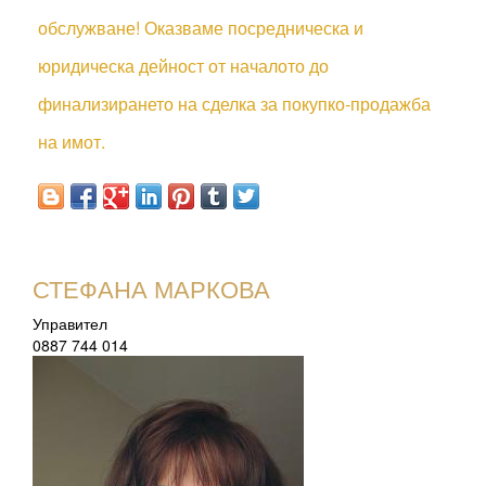
обслужване! Оказваме посредническа и
юридическа дейност от началото до
финализирането на сделка за покупко-продажба
на имот.
СТЕФАНА МАРКОВА
Управител
0887 744 014