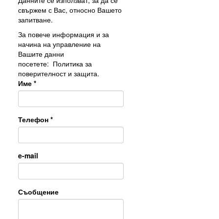
свържем с Вас, относно Вашето
запитване.
За повече информация и за
начина на управление на
Вашите данни
посетете:
Политика за
поверителност и защита.
Име
*
Телефон
*
e-mail
Съобщение